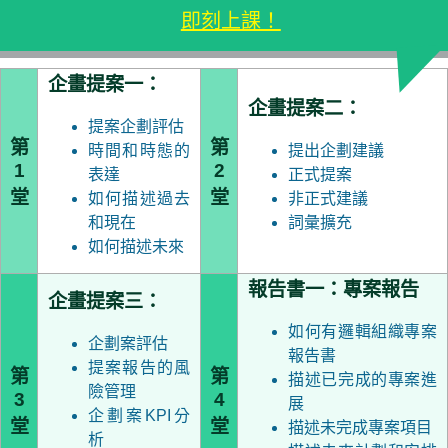
即刻上課！
企畫提案一：
企畫提案二：
提案企劃評估
第
第
時間和時態的
提出企劃建議
1
2
表達
正式提案
堂
堂
如何描述過去
非正式建議
和現在
詞彙擴充
如何描述未來
報告書一：專案報告
企畫提案三：
如何有邏輯組織專案
企劃案評估
報告書
提案報告的風
第
第
描述已完成的專案進
險管理
3
4
展
企劃案KPI分
堂
堂
描述未完成專案項目
析