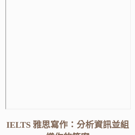
IELTS 雅思寫作：分析資訊並組