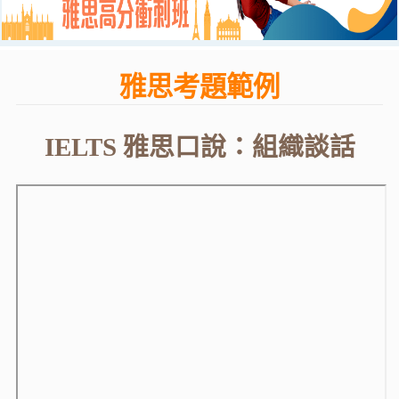
雅思考題範例
IELTS 雅思口說：組織談話