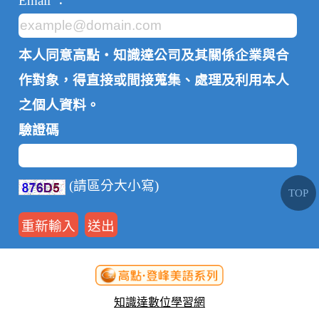
Email ：
本人同意高點‧知識達公司及其關係企業與合
作對象，得直接或間接蒐集、處理及利用本人
之個人資料。
驗證碼
(請區分大小寫)
TOP
知識達數位學習網