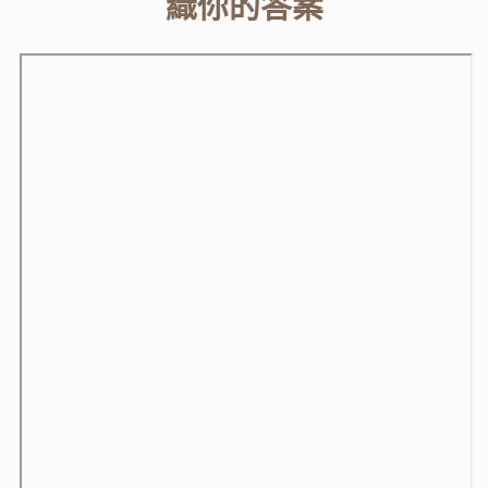
織你的答案