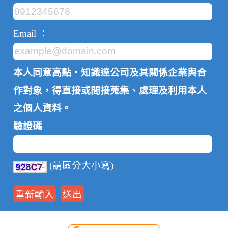
Email ：
本人同意高點‧知識達公司及其關係企業與合
作對象，得直接或間接蒐集、處理及利用本人
之個人資料。
驗證碼
(請區分大小寫)